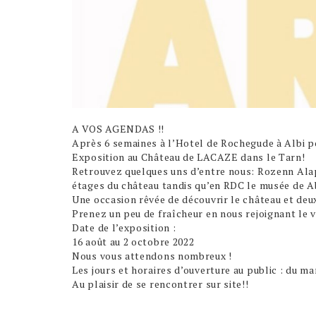
A VOS AGENDAS !!
Après 6 semaines à l’Hotel de Rochegude à Albi po
Exposition au Château de LACAZE dans le Tarn!
Retrouvez quelques uns d’entre nous:
Rozenn Alap
étages du château tandis qu’en RDC le musée de A
Une occasion rêvée de découvrir le château et deux
Prenez un peu de fraîcheur en nous rejoignant le v
Date de l’exposition :
16 août au 2 octobre 2022
Nous vous attendons nombreux !
Les jours et horaires d’ouverture au public : du ma
Au plaisir de se rencontrer sur site!!